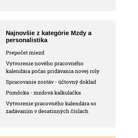
Najnovšie z kategórie Mzdy a
personalistika
Prepočet miezd
Vytvorenie nového pracovného
kalendára počas pridávania novej roly
Spracovanie zostáv - účtovný doklad
Pomôcka - mzdová kalkulačka
Vytvorenie pracovného kalendára so
zadávaním v desatinných číslach