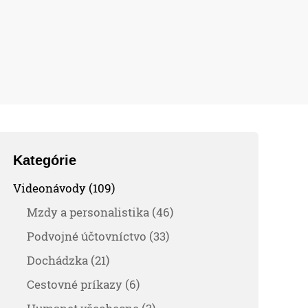
Kategórie
Videonávody (109)
Mzdy a personalistika (46)
Podvojné účtovníctvo (33)
Dochádzka (21)
Cestovné príkazy (6)