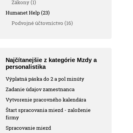
Zákony (1)
Humanet Help (23)
Podvojné účtovníctvo (16)
Najčítanejšie z kategórie Mzdy a
personalistika
Výplatná páska do 2 a pol minúty
Zadanie údajov zamestnanca
Vytvorenie pracovného kalendára
Štart spracovania miezd - založenie
firmy
Spracovanie miezd