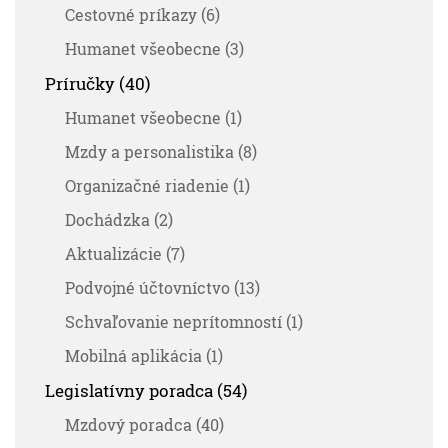
Cestovné príkazy (6)
Humanet všeobecne (3)
Príručky (40)
Humanet všeobecne (1)
Mzdy a personalistika (8)
Organizačné riadenie (1)
Dochádzka (2)
Aktualizácie (7)
Podvojné účtovníctvo (13)
Schvaľovanie neprítomností (1)
Mobilná aplikácia (1)
Legislatívny poradca (54)
Mzdový poradca (40)