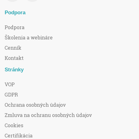
Podpora
Podpora
Školenia a webináre
Cenník
Kontakt
Stránky
VOP
GDPR
Ochrana osobných údajov
Zmluva na ochranu osobných údajov
Cookies
Certifikácia