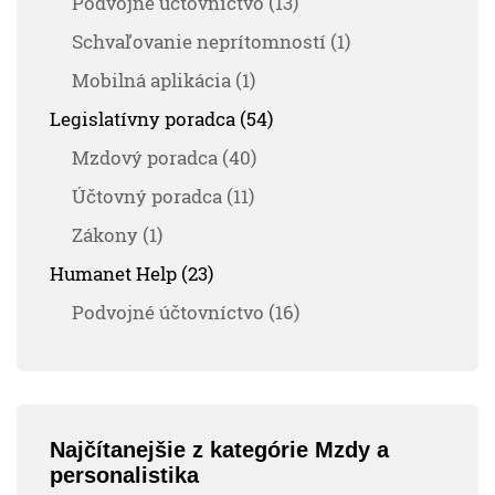
Podvojné účtovníctvo (13)
Schvaľovanie neprítomností (1)
Mobilná aplikácia (1)
Legislatívny poradca (54)
Mzdový poradca (40)
Účtovný poradca (11)
Zákony (1)
Humanet Help (23)
Podvojné účtovníctvo (16)
Najčítanejšie z kategórie Mzdy a
personalistika