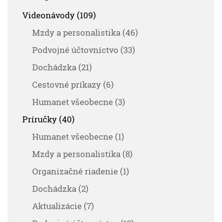
Videonávody (109)
Mzdy a personalistika (46)
Podvojné účtovníctvo (33)
Dochádzka (21)
Cestovné príkazy (6)
Humanet všeobecne (3)
Príručky (40)
Humanet všeobecne (1)
Mzdy a personalistika (8)
Organizačné riadenie (1)
Dochádzka (2)
Aktualizácie (7)