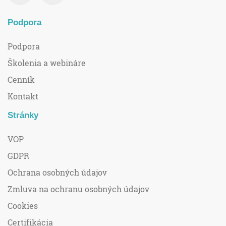
Podpora
Podpora
Školenia a webináre
Cenník
Kontakt
Stránky
VOP
GDPR
Ochrana osobných údajov
Zmluva na ochranu osobných údajov
Cookies
Certifikácia