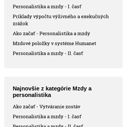
Personalistika a mzdy - I. časť
Príklady výpočtu výživného a exekučných
zrážok
Ako začať - Personalistika a mzdy
Mzdové položky v systéme Humanet
Personalistika a mzdy - II. časť
Najnovšie z kategórie Mzdy a
personalistika
Ako začať - Vytváranie zostáv
Personalistika a mzdy - I. časť
Personalistika a mzdy - II. časť