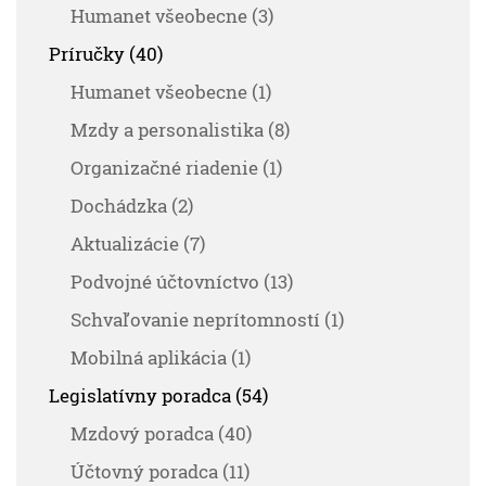
Humanet všeobecne (3)
Príručky (40)
Humanet všeobecne (1)
Mzdy a personalistika (8)
Organizačné riadenie (1)
Dochádzka (2)
Aktualizácie (7)
Podvojné účtovníctvo (13)
Schvaľovanie neprítomností (1)
Mobilná aplikácia (1)
Legislatívny poradca (54)
Mzdový poradca (40)
Účtovný poradca (11)