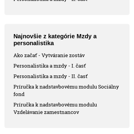
Najnovšie z kategórie Mzdy a
personalistika
Ako začať - Vytváranie zostáv
Personalistika a mzdy - I. časť
Personalistika a mzdy - II. časť
Príručka k nadstavbovému modulu Sociálny
fond
Príručka k nadstavbovému modulu
Vzdelávanie zamestnancov