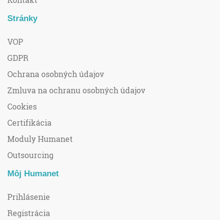
Stránky
VOP
GDPR
Ochrana osobných údajov
Zmluva na ochranu osobných údajov
Cookies
Certifikácia
Moduly Humanet
Outsourcing
Môj Humanet
Prihlásenie
Registrácia