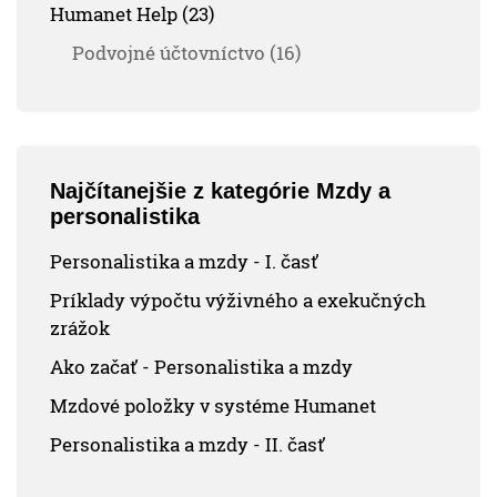
Humanet Help (23)
Podvojné účtovníctvo (16)
Najčítanejšie z kategórie Mzdy a
personalistika
Personalistika a mzdy - I. časť
Príklady výpočtu výživného a exekučných
zrážok
Ako začať - Personalistika a mzdy
Mzdové položky v systéme Humanet
Personalistika a mzdy - II. časť