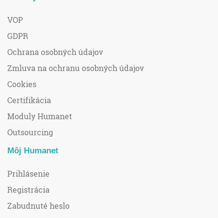
VOP
GDPR
Ochrana osobných údajov
Zmluva na ochranu osobných údajov
Cookies
Certifikácia
Moduly Humanet
Outsourcing
Môj Humanet
Prihlásenie
Registrácia
Zabudnuté heslo