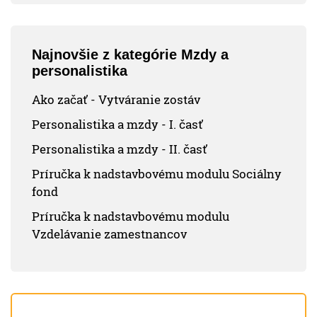
Najnovšie z kategórie Mzdy a
personalistika
Ako začať - Vytváranie zostáv
Personalistika a mzdy - I. časť
Personalistika a mzdy - II. časť
Príručka k nadstavbovému modulu Sociálny
fond
Príručka k nadstavbovému modulu
Vzdelávanie zamestnancov