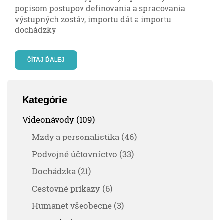
popisom postupov definovania a spracovania
výstupných zostáv, importu dát a importu
dochádzky
ČÍTAJ ĎALEJ
Kategórie
Videonávody (109)
Mzdy a personalistika (46)
Podvojné účtovníctvo (33)
Dochádzka (21)
Cestovné príkazy (6)
Humanet všeobecne (3)