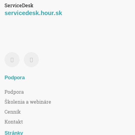
ServiceDesk
servicedesk.hour.sk
Podpora
Podpora
Školenia a webináre
Cenník
Kontakt
Stránky