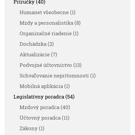
Príručky (40)
Humanet všeobecne (1)
Mzdy a personalistika (8)
Organizačné riadenie (1)
Dochádzka (2)
Aktualizácie (7)
Podvojné účtovníctvo (13)
Schvaľovanie neprítomností (1)
Mobilná aplikácia (1)
Legislatívny poradca (54)
Mzdový poradca (40)
Účtovný poradca (11)
Zákony (1)