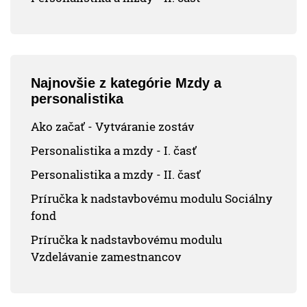
Najnovšie z kategórie Mzdy a
personalistika
Ako začať - Vytváranie zostáv
Personalistika a mzdy - I. časť
Personalistika a mzdy - II. časť
Príručka k nadstavbovému modulu Sociálny
fond
Príručka k nadstavbovému modulu
Vzdelávanie zamestnancov