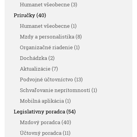
Humanet všeobecne (3)
Príručky (40)
Humanet všeobecne (1)
Mzdy a personalistika (8)
Organizačné riadenie (1)
Dochádzka (2)
Aktualizácie (7)
Podvojné účtovníctvo (13)
Schvaľovanie neprítomností (1)
Mobilná aplikácia (1)
Legislatívny poradca (54)
Mzdový poradca (40)
Účtovný poradca (11)