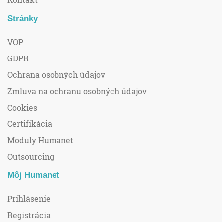
Stránky
VOP
GDPR
Ochrana osobných údajov
Zmluva na ochranu osobných údajov
Cookies
Certifikácia
Moduly Humanet
Outsourcing
Môj Humanet
Prihlásenie
Registrácia