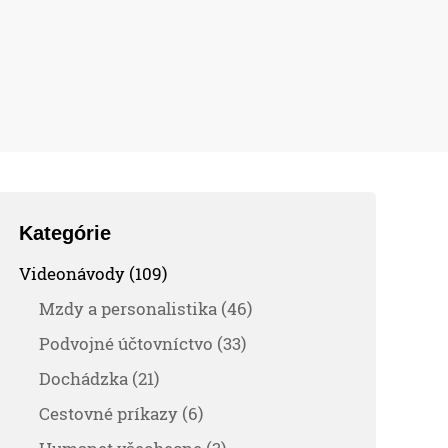
Kategórie
Videonávody (109)
Mzdy a personalistika (46)
Podvojné účtovníctvo (33)
Dochádzka (21)
Cestovné príkazy (6)