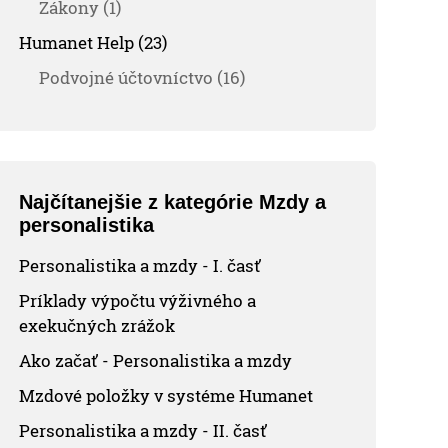
Zákony (1)
Humanet Help (23)
Podvojné účtovníctvo (16)
Najčítanejšie z kategórie Mzdy a
personalistika
Personalistika a mzdy - I. časť
Príklady výpočtu výživného a
exekučných zrážok
Ako začať - Personalistika a mzdy
Mzdové položky v systéme Humanet
Personalistika a mzdy - II. časť