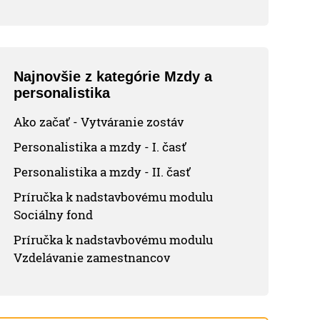
Najnovšie z kategórie Mzdy a
personalistika
Ako začať - Vytváranie zostáv
Personalistika a mzdy - I. časť
Personalistika a mzdy - II. časť
Príručka k nadstavbovému modulu
Sociálny fond
Príručka k nadstavbovému modulu
Vzdelávanie zamestnancov