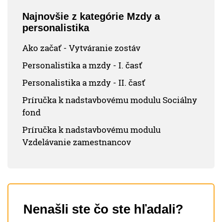
Najnovšie z kategórie Mzdy a
personalistika
Ako začať - Vytváranie zostáv
Personalistika a mzdy - I. časť
Personalistika a mzdy - II. časť
Príručka k nadstavbovému modulu Sociálny
fond
Príručka k nadstavbovému modulu
Vzdelávanie zamestnancov
Nenašli ste čo ste hľadali?