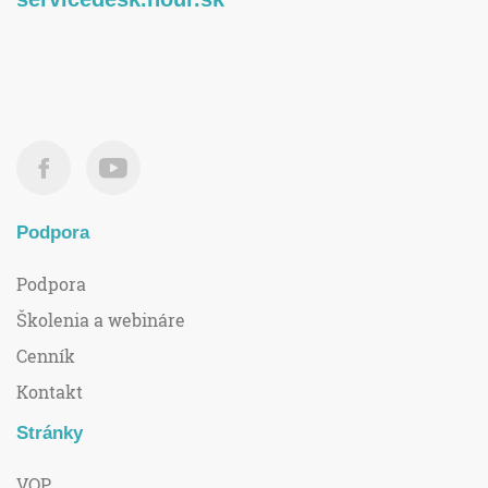
Podpora
Podpora
Školenia a webináre
Cenník
Kontakt
Stránky
VOP