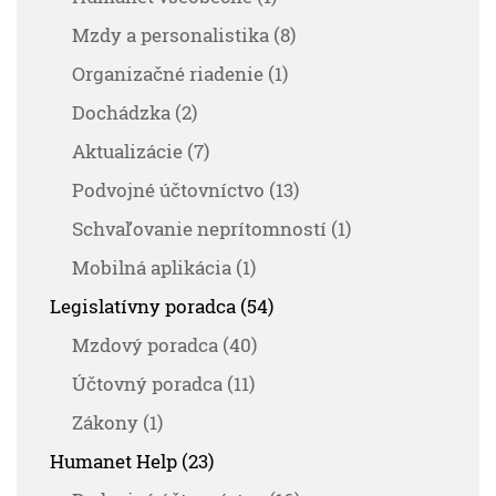
Mzdy a personalistika (8)
Organizačné riadenie (1)
Dochádzka (2)
Aktualizácie (7)
Podvojné účtovníctvo (13)
Schvaľovanie neprítomností (1)
Mobilná aplikácia (1)
Legislatívny poradca (54)
Mzdový poradca (40)
Účtovný poradca (11)
Zákony (1)
Humanet Help (23)