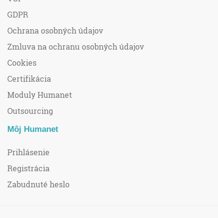
GDPR
Ochrana osobných údajov
Zmluva na ochranu osobných údajov
Cookies
Certifikácia
Moduly Humanet
Outsourcing
Môj Humanet
Prihlásenie
Registrácia
Zabudnuté heslo