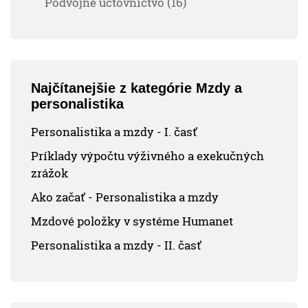
Podvojné účtovníctvo (16)
Najčítanejšie z kategórie Mzdy a
personalistika
Personalistika a mzdy - I. časť
Príklady výpočtu výživného a exekučných
zrážok
Ako začať - Personalistika a mzdy
Mzdové položky v systéme Humanet
Personalistika a mzdy - II. časť