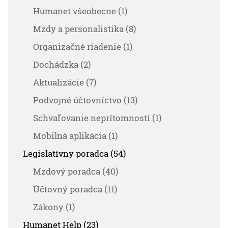
Humanet všeobecne (1)
Mzdy a personalistika (8)
Organizačné riadenie (1)
Dochádzka (2)
Aktualizácie (7)
Podvojné účtovníctvo (13)
Schvaľovanie neprítomností (1)
Mobilná aplikácia (1)
Legislatívny poradca (54)
Mzdový poradca (40)
Účtovný poradca (11)
Zákony (1)
Humanet Help (23)