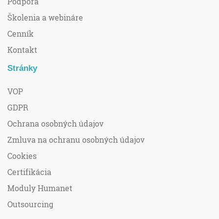
Podpora
Školenia a webináre
Cenník
Kontakt
Stránky
VOP
GDPR
Ochrana osobných údajov
Zmluva na ochranu osobných údajov
Cookies
Certifikácia
Moduly Humanet
Outsourcing