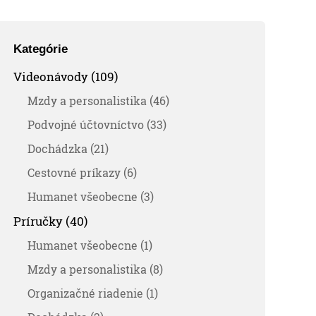
Kategórie
Videonávody (109)
Mzdy a personalistika (46)
Podvojné účtovníctvo (33)
Dochádzka (21)
Cestovné príkazy (6)
Humanet všeobecne (3)
Príručky (40)
Humanet všeobecne (1)
Mzdy a personalistika (8)
Organizačné riadenie (1)