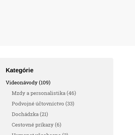
Kategórie
Videonávody (109)
Mzdy a personalistika (46)
Podvojné účtovníctvo (33)
Dochádzka (21)
Cestovné príkazy (6)