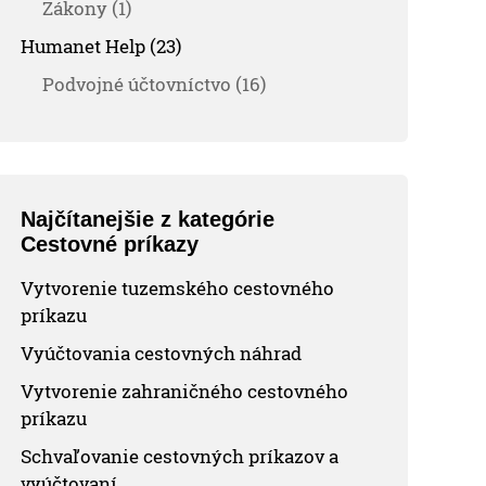
Zákony (1)
Humanet Help (23)
Podvojné účtovníctvo (16)
Najčítanejšie z kategórie
Cestovné príkazy
Vytvorenie tuzemského cestovného
príkazu
Vyúčtovania cestovných náhrad
Vytvorenie zahraničného cestovného
príkazu
Schvaľovanie cestovných príkazov a
vyúčtovaní