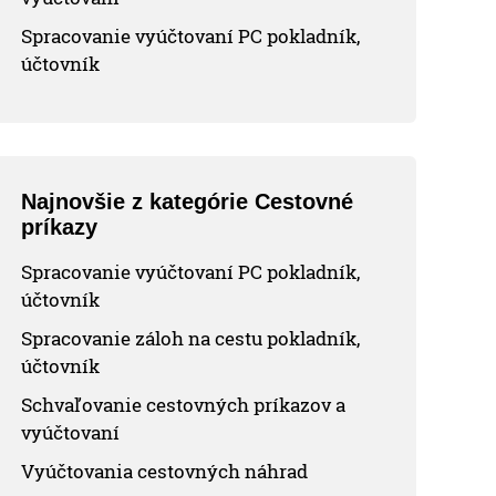
Spracovanie vyúčtovaní PC pokladník,
účtovník
Najnovšie z kategórie Cestovné
príkazy
Spracovanie vyúčtovaní PC pokladník,
účtovník
Spracovanie záloh na cestu pokladník,
účtovník
Schvaľovanie cestovných príkazov a
vyúčtovaní
Vyúčtovania cestovných náhrad