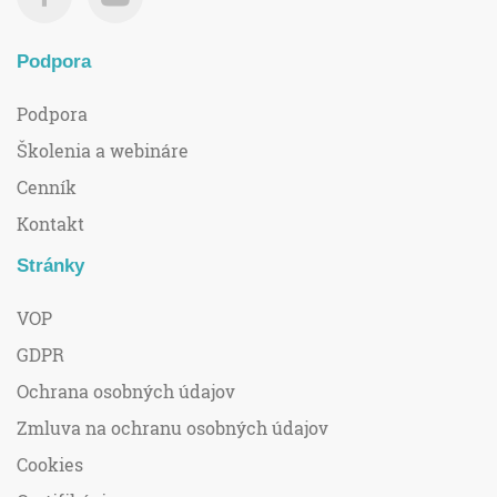
Podpora
Podpora
Školenia a webináre
Cenník
Kontakt
Stránky
VOP
GDPR
Ochrana osobných údajov
Zmluva na ochranu osobných údajov
Cookies