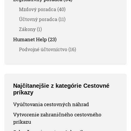
Mzdový poradca (40)
Účtovný poradca (11)
Zákony (1)
Humanet Help (23)
Podvojné účtovníctvo (16)
Najčítanejšie z kategórie Cestovné
príkazy
Vyúčtovania cestovných náhrad
Vytvorenie zahraničného cestovného
príkazu