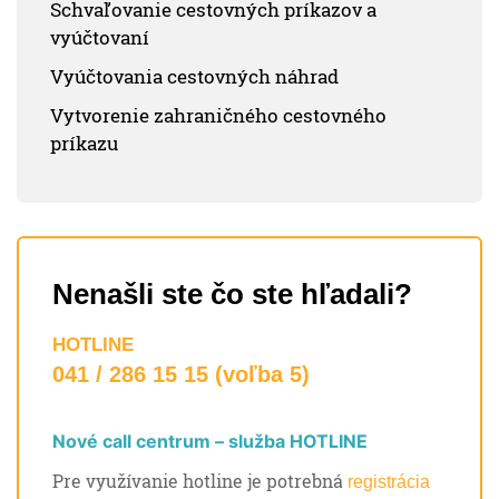
Schvaľovanie cestovných príkazov a
vyúčtovaní
Vyúčtovania cestovných náhrad
Vytvorenie zahraničného cestovného
príkazu
Nenašli ste čo ste hľadali?
HOTLINE
041 / 286 15 15 (voľba 5)
Nové call centrum – služba HOTLINE
Pre využívanie hotline je potrebná
registrácia