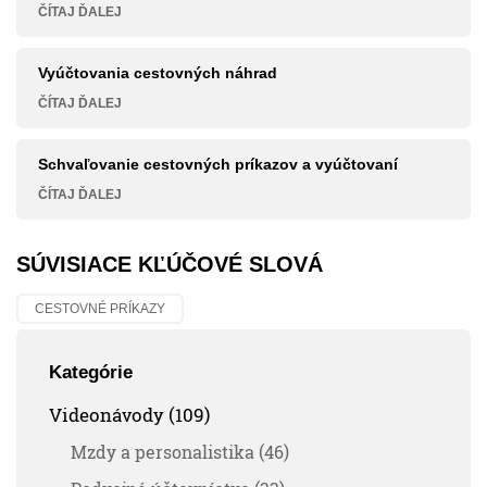
ČÍTAJ ĎALEJ
Vyúčtovania cestovných náhrad
ČÍTAJ ĎALEJ
Schvaľovanie cestovných príkazov a vyúčtovaní
ČÍTAJ ĎALEJ
SÚVISIACE KĽÚČOVÉ SLOVÁ
CESTOVNÉ PRÍKAZY
Kategórie
Videonávody (109)
Mzdy a personalistika (46)