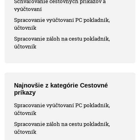
Schvaľovanie cestovných príkazov a
vyúčtovaní
Spracovanie vyúčtovaní PC pokladník,
účtovník
Spracovanie záloh na cestu pokladník,
účtovník
Najnovšie z kategórie Cestovné
príkazy
Spracovanie vyúčtovaní PC pokladník,
účtovník
Spracovanie záloh na cestu pokladník,
účtovník