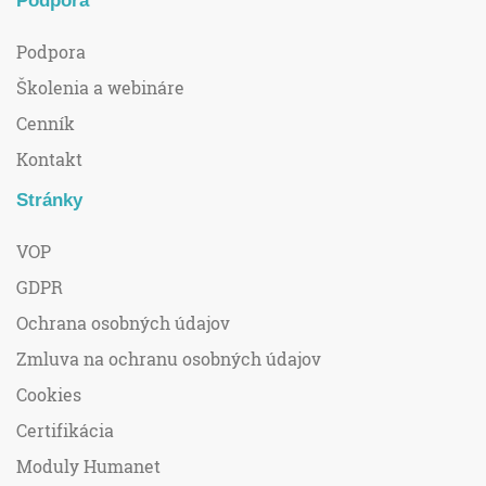
Podpora
Podpora
Školenia a webináre
Cenník
Kontakt
Stránky
VOP
GDPR
Ochrana osobných údajov
Zmluva na ochranu osobných údajov
Cookies
Certifikácia
Moduly Humanet