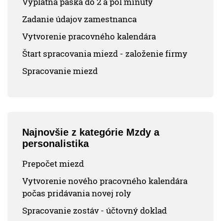
Výplatná páska do 2 a pol minúty
Zadanie údajov zamestnanca
Vytvorenie pracovného kalendára
Štart spracovania miezd - založenie firmy
Spracovanie miezd
Najnovšie z kategórie Mzdy a
personalistika
Prepočet miezd
Vytvorenie nového pracovného kalendára
počas pridávania novej roly
Spracovanie zostáv - účtovný doklad