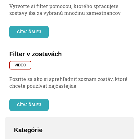
Vytvorte si filter pomocou, ktorého spracujete
zostavy iba za vybranú množinu zamestnancov.
ČÍTAJ ĎALEJ
Filter v zostavách
VIDEO
Pozrite sa ako si sprehľadniť zoznam zostáv, ktoré
chcete používať najčastejšie.
ČÍTAJ ĎALEJ
Kategórie