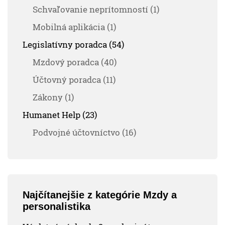
Schvaľovanie neprítomností (1)
Mobilná aplikácia (1)
Legislatívny poradca (54)
Mzdový poradca (40)
Účtovný poradca (11)
Zákony (1)
Humanet Help (23)
Podvojné účtovníctvo (16)
Najčítanejšie z kategórie Mzdy a
personalistika