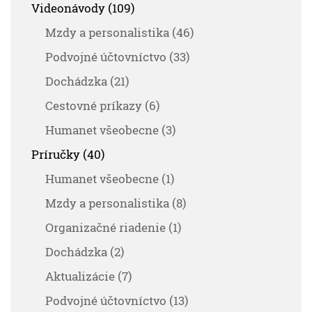
Videonávody (109)
Mzdy a personalistika (46)
Podvojné účtovníctvo (33)
Dochádzka (21)
Cestovné príkazy (6)
Humanet všeobecne (3)
Príručky (40)
Humanet všeobecne (1)
Mzdy a personalistika (8)
Organizačné riadenie (1)
Dochádzka (2)
Aktualizácie (7)
Podvojné účtovníctvo (13)