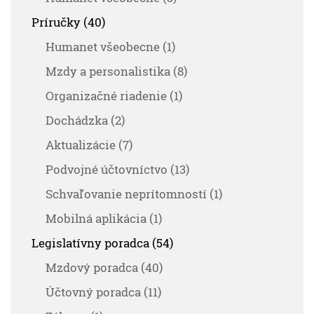
Príručky (40)
Humanet všeobecne (1)
Mzdy a personalistika (8)
Organizačné riadenie (1)
Dochádzka (2)
Aktualizácie (7)
Podvojné účtovníctvo (13)
Schvaľovanie neprítomností (1)
Mobilná aplikácia (1)
Legislatívny poradca (54)
Mzdový poradca (40)
Účtovný poradca (11)