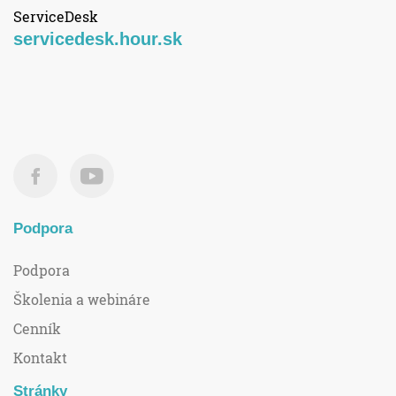
ServiceDesk
servicedesk.hour.sk
Podpora
Podpora
Školenia a webináre
Cenník
Kontakt
Stránky