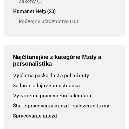
Zákony (1)
Humanet Help (23)
Podvojné účtovníctvo (16)
Najčítanejšie z kategórie Mzdy a
personalistika
Výplatná páska do 2 a pol minúty
Zadanie údajov zamestnanca
Vytvorenie pracovného kalendára
Štart spracovania miezd - založenie firmy
Spracovanie miezd