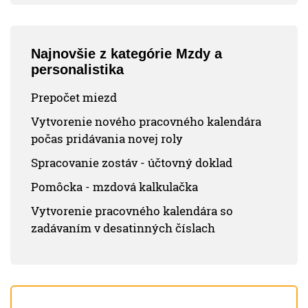
Najnovšie z kategórie Mzdy a
personalistika
Prepočet miezd
Vytvorenie nového pracovného kalendára
počas pridávania novej roly
Spracovanie zostáv - účtovný doklad
Pomôcka - mzdová kalkulačka
Vytvorenie pracovného kalendára so
zadávaním v desatinných číslach