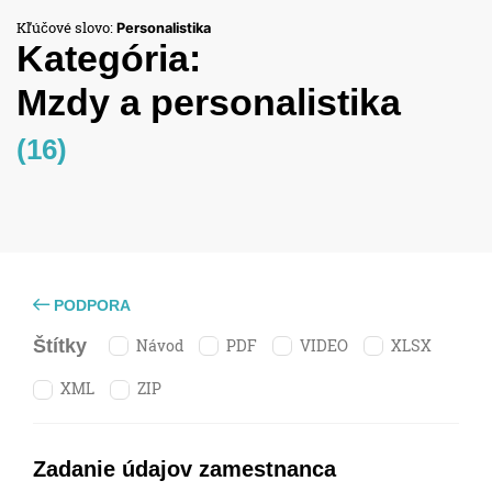
Kľúčové slovo:
Personalistika
Kategória:
Mzdy a personalistika
(16)
PODPORA
Návod
PDF
VIDEO
XLSX
Štítky
XML
ZIP
Zadanie údajov zamestnanca