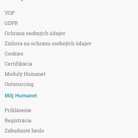
VOP
GDPR
Ochrana osobných údajov
Zmluva na ochranu osobných údajov
Cookies
Certifikácia
Moduly Humanet
Outsourcing
Môj Humanet
Prihlásenie
Registrácia
Zabudnuté heslo