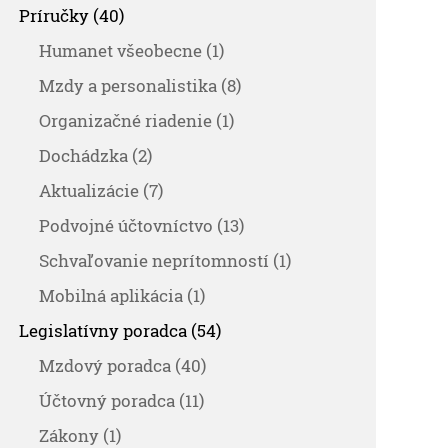
Príručky (40)
Humanet všeobecne (1)
Mzdy a personalistika (8)
Organizačné riadenie (1)
Dochádzka (2)
Aktualizácie (7)
Podvojné účtovníctvo (13)
Schvaľovanie neprítomností (1)
Mobilná aplikácia (1)
Legislatívny poradca (54)
Mzdový poradca (40)
Účtovný poradca (11)
Zákony (1)