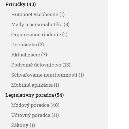
Príručky (40)
Humanet všeobecne (1)
Mzdy a personalistika (8)
Organizačné riadenie (1)
Dochádzka (2)
Aktualizácie (7)
Podvojné účtovníctvo (13)
Schvaľovanie neprítomností (1)
Mobilná aplikácia (1)
Legislatívny poradca (54)
Mzdový poradca (40)
Účtovný poradca (11)
Zákony (1)