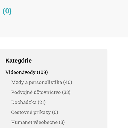
(0)
Kategórie
Videonávody (109)
Mzdy a personalistika (46)
Podvojné účtovníctvo (33)
Dochádzka (21)
Cestovné príkazy (6)
Humanet všeobecne (3)