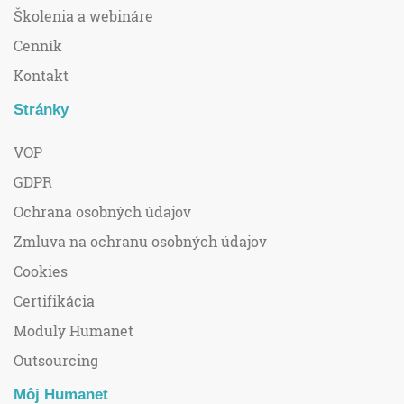
Školenia a webináre
Cenník
Kontakt
Stránky
VOP
GDPR
Ochrana osobných údajov
Zmluva na ochranu osobných údajov
Cookies
Certifikácia
Moduly Humanet
Outsourcing
Môj Humanet