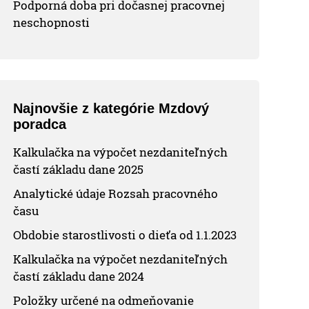
Podporná doba pri dočasnej pracovnej
neschopnosti
Najnovšie z kategórie Mzdový
poradca
Kalkulačka na výpočet nezdaniteľných
častí základu dane 2025
Analytické údaje Rozsah pracovného
času
Obdobie starostlivosti o dieťa od 1.1.2023
Kalkulačka na výpočet nezdaniteľných
častí základu dane 2024
Položky určené na odmeňovanie