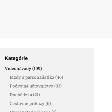
Kategórie
Videonávody (109)
Mzdy a personalistika (46)
Podvojné účtovníctvo (33)
Dochádzka (21)
Cestovné príkazy (6)