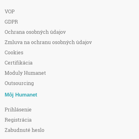
VOP
GDPR
Ochrana osobných údajov
Zmluva na ochranu osobných údajov
Cookies
Certifikácia
Moduly Humanet
Outsourcing
Môj Humanet
Prihlásenie
Registrácia
Zabudnuté heslo