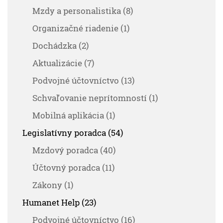
Mzdy a personalistika (8)
Organizačné riadenie (1)
Dochádzka (2)
Aktualizácie (7)
Podvojné účtovníctvo (13)
Schvaľovanie neprítomností (1)
Mobilná aplikácia (1)
Legislatívny poradca (54)
Mzdový poradca (40)
Účtovný poradca (11)
Zákony (1)
Humanet Help (23)
Podvojné účtovníctvo (16)