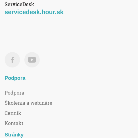
ServiceDesk
servicedesk.hour.sk
Podpora
Podpora
Školenia a webináre
Cenník
Kontakt
Stránky