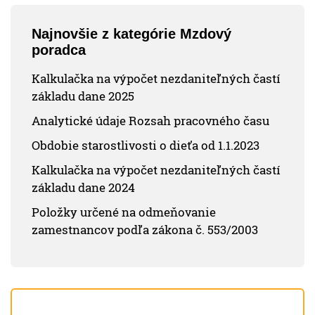
Najnovšie z kategórie Mzdový
poradca
Kalkulačka na výpočet nezdaniteľných častí
základu dane 2025
Analytické údaje Rozsah pracovného času
Obdobie starostlivosti o dieťa od 1.1.2023
Kalkulačka na výpočet nezdaniteľných častí
základu dane 2024
Položky určené na odmeňovanie
zamestnancov podľa zákona č. 553/2003