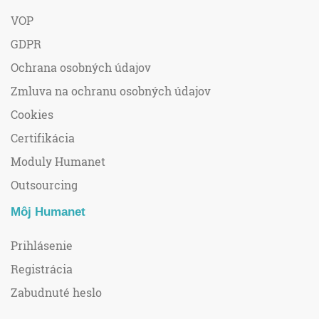
VOP
GDPR
Ochrana osobných údajov
Zmluva na ochranu osobných údajov
Cookies
Certifikácia
Moduly Humanet
Outsourcing
Môj Humanet
Prihlásenie
Registrácia
Zabudnuté heslo