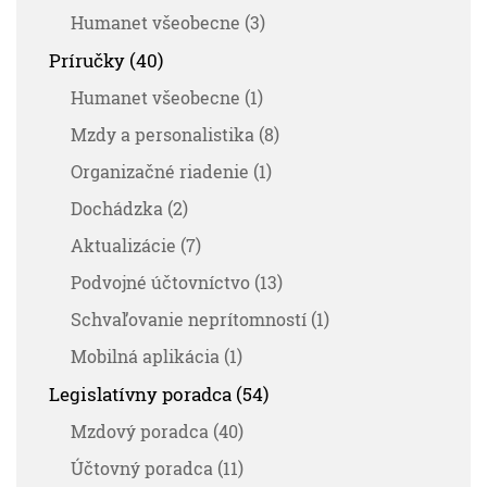
Humanet všeobecne (3)
Príručky (40)
Humanet všeobecne (1)
Mzdy a personalistika (8)
Organizačné riadenie (1)
Dochádzka (2)
Aktualizácie (7)
Podvojné účtovníctvo (13)
Schvaľovanie neprítomností (1)
Mobilná aplikácia (1)
Legislatívny poradca (54)
Mzdový poradca (40)
Účtovný poradca (11)