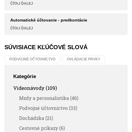
ČÍTAJ ĎALEJ
Automatické účtovanie - predkontácie
ČÍTAJ ĎALEJ
SÚVISIACE KĽÚČOVÉ SLOVÁ
PODVOJNÉ ÚČTOVNÍCTVO
OVLÁDACIE PRVKY
Kategórie
Videonávody (109)
Mzdy a personalistika (46)
Podvojné účtovníctvo (33)
Dochádzka (21)
Cestovné príkazy (6)