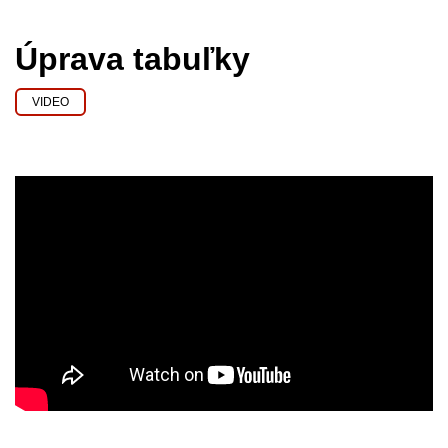
Úprava tabuľky
VIDEO