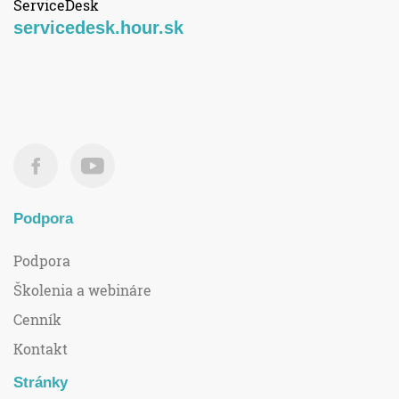
ServiceDesk
servicedesk.hour.sk
Podpora
Podpora
Školenia a webináre
Cenník
Kontakt
Stránky