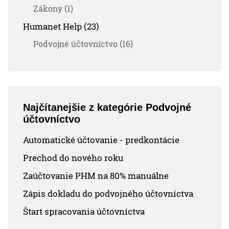
Zákony (1)
Humanet Help (23)
Podvojné účtovníctvo (16)
Najčítanejšie z kategórie Podvojné
účtovníctvo
Automatické účtovanie - predkontácie
Prechod do nového roku
Zaúčtovanie PHM na 80% manuálne
Zápis dokladu do podvojného účtovníctva
Štart spracovania účtovníctva