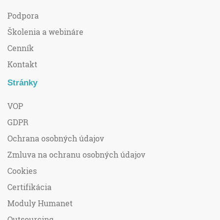
Podpora
Školenia a webináre
Cenník
Kontakt
Stránky
VOP
GDPR
Ochrana osobných údajov
Zmluva na ochranu osobných údajov
Cookies
Certifikácia
Moduly Humanet
Outsourcing