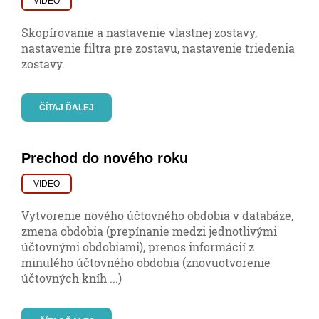
VIDEO
Skopírovanie a nastavenie vlastnej zostavy,
nastavenie filtra pre zostavu, nastavenie triedenia
zostavy.
ČÍTAJ ĎALEJ
Prechod do nového roku
VIDEO
Vytvorenie nového účtovného obdobia v databáze,
zmena obdobia (prepínanie medzi jednotlivými
účtovnými obdobiami), prenos informácií z
minulého účtovného obdobia (znovuotvorenie
účtovných kníh ...)