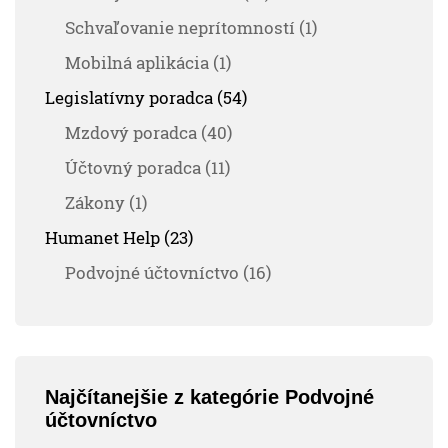
Schvaľovanie neprítomností (1)
Mobilná aplikácia (1)
Legislatívny poradca (54)
Mzdový poradca (40)
Účtovný poradca (11)
Zákony (1)
Humanet Help (23)
Podvojné účtovníctvo (16)
Najčítanejšie z kategórie Podvojné
účtovníctvo