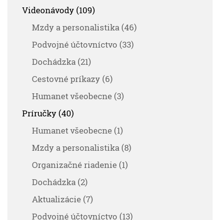
Videonávody (109)
Mzdy a personalistika (46)
Podvojné účtovníctvo (33)
Dochádzka (21)
Cestovné príkazy (6)
Humanet všeobecne (3)
Príručky (40)
Humanet všeobecne (1)
Mzdy a personalistika (8)
Organizačné riadenie (1)
Dochádzka (2)
Aktualizácie (7)
Podvojné účtovníctvo (13)