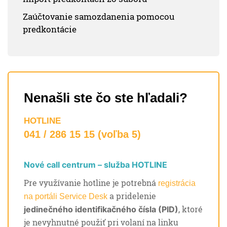
Zaúčtovanie samozdanenia pomocou
predkontácie
Nenašli ste čo ste hľadali?
HOTLINE
041 / 286 15 15 (voľba 5)
Nové call centrum – služba HOTLINE
Pre využívanie hotline je potrebná
registrácia
a pridelenie
na portáli Service Desk
, ktoré
jedinečného identifikačného čísla (PID)
je nevyhnutné použiť pri volaní na linku