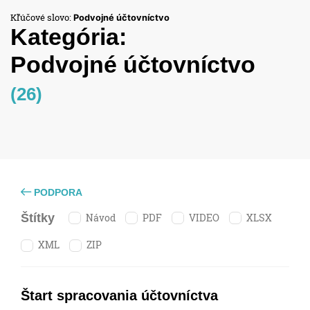
Kľúčové slovo:
Podvojné účtovníctvo
Kategória:
Podvojné účtovníctvo
(26)
PODPORA
Návod
PDF
VIDEO
XLSX
Štítky
XML
ZIP
Štart spracovania účtovníctva