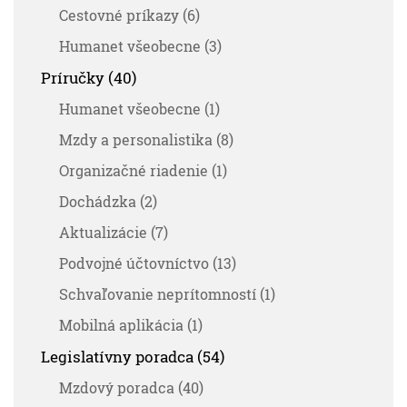
Cestovné príkazy (6)
Humanet všeobecne (3)
Príručky (40)
Humanet všeobecne (1)
Mzdy a personalistika (8)
Organizačné riadenie (1)
Dochádzka (2)
Aktualizácie (7)
Podvojné účtovníctvo (13)
Schvaľovanie neprítomností (1)
Mobilná aplikácia (1)
Legislatívny poradca (54)
Mzdový poradca (40)