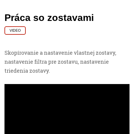
Práca so zostavami
VIDEO
Skopírovanie a nastavenie vlastnej zostavy,
nastavenie filtra pre zostavu, nastavenie
triedenia zostavy.