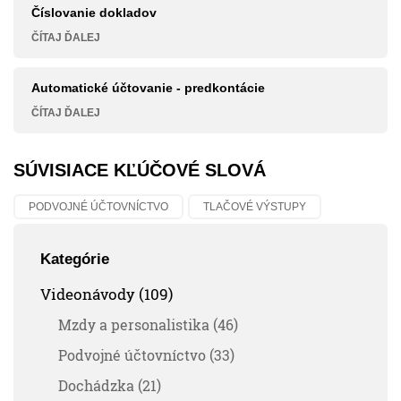
Číslovanie dokladov
ČÍTAJ ĎALEJ
Automatické účtovanie - predkontácie
ČÍTAJ ĎALEJ
SÚVISIACE KĽÚČOVÉ SLOVÁ
PODVOJNÉ ÚČTOVNÍCTVO
TLAČOVÉ VÝSTUPY
Kategórie
Videonávody (109)
Mzdy a personalistika (46)
Podvojné účtovníctvo (33)
Dochádzka (21)