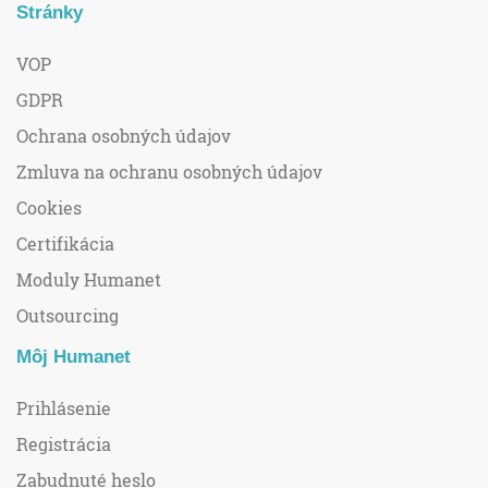
Stránky
VOP
GDPR
Ochrana osobných údajov
Zmluva na ochranu osobných údajov
Cookies
Certifikácia
Moduly Humanet
Outsourcing
Môj Humanet
Prihlásenie
Registrácia
Zabudnuté heslo