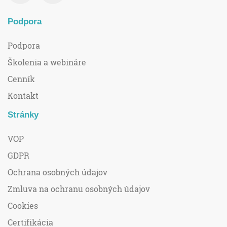
Podpora
Podpora
Školenia a webináre
Cenník
Kontakt
Stránky
VOP
GDPR
Ochrana osobných údajov
Zmluva na ochranu osobných údajov
Cookies
Certifikácia