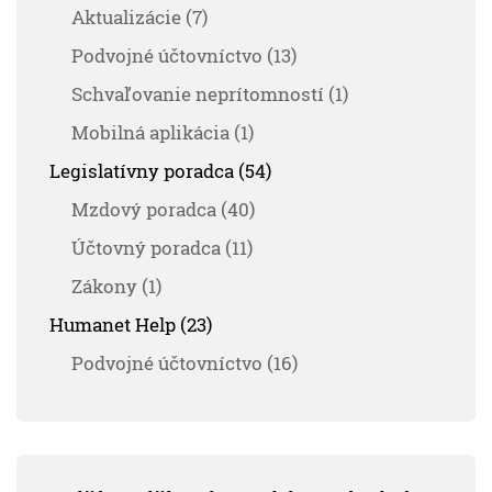
Aktualizácie (7)
Podvojné účtovníctvo (13)
Schvaľovanie neprítomností (1)
Mobilná aplikácia (1)
Legislatívny poradca (54)
Mzdový poradca (40)
Účtovný poradca (11)
Zákony (1)
Humanet Help (23)
Podvojné účtovníctvo (16)