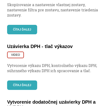
Skopírovanie a nastavenie vlastnej zostavy,
nastavenie filtra pre zostavu, nastavenie triedenia
zostavy.
ČÍTAJ ĎALEJ
Uzávierka DPH - tlač výkazov
VIDEO
Vytvorenie výkazu DPH, kontrolného výkazu DPH,
súhrnného výkazu DPH ich spracovanie a tlač.
ČÍTAJ ĎALEJ
Vytvorenie dodatočnej uzávierky DPH a