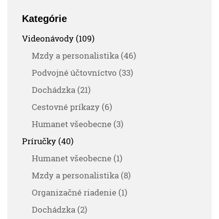
Kategórie
Videonávody (109)
Mzdy a personalistika (46)
Podvojné účtovníctvo (33)
Dochádzka (21)
Cestovné príkazy (6)
Humanet všeobecne (3)
Príručky (40)
Humanet všeobecne (1)
Mzdy a personalistika (8)
Organizačné riadenie (1)
Dochádzka (2)