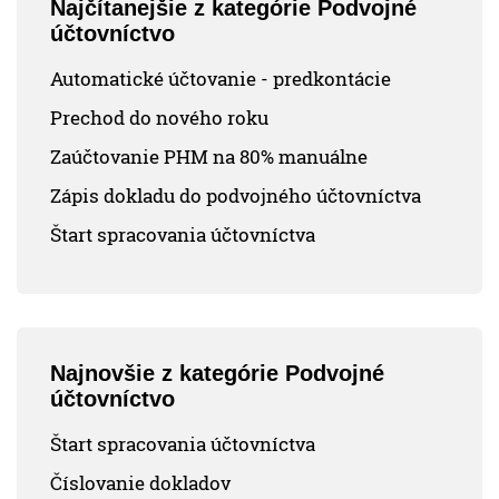
Najčítanejšie z kategórie Podvojné
účtovníctvo
Automatické účtovanie - predkontácie
Prechod do nového roku
Zaúčtovanie PHM na 80% manuálne
Zápis dokladu do podvojného účtovníctva
Štart spracovania účtovníctva
Najnovšie z kategórie Podvojné
účtovníctvo
Štart spracovania účtovníctva
Číslovanie dokladov