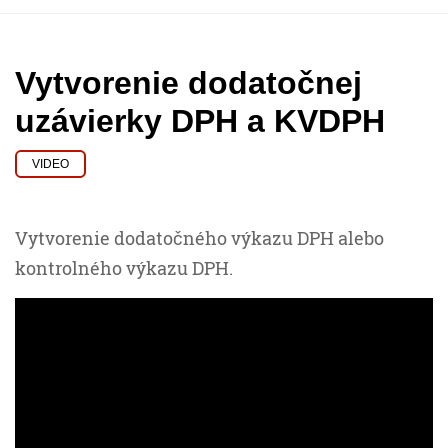
Vytvorenie dodatočnej
uzávierky DPH a KVDPH
VIDEO
Vytvorenie dodatočného výkazu DPH alebo
kontrolného výkazu DPH.