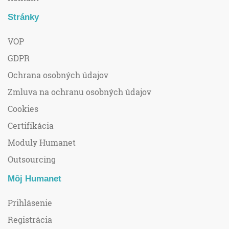
Stránky
VOP
GDPR
Ochrana osobných údajov
Zmluva na ochranu osobných údajov
Cookies
Certifikácia
Moduly Humanet
Outsourcing
Môj Humanet
Prihlásenie
Registrácia