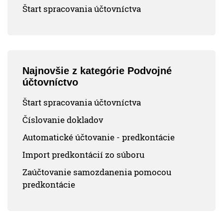
Štart spracovania účtovníctva
Najnovšie z kategórie Podvojné
účtovníctvo
Štart spracovania účtovníctva
Číslovanie dokladov
Automatické účtovanie - predkontácie
Import predkontácií zo súboru
Zaúčtovanie samozdanenia pomocou
predkontácie