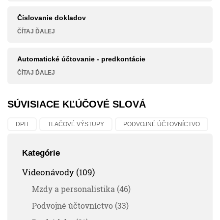
Číslovanie dokladov
ČÍTAJ ĎALEJ
Automatické účtovanie - predkontácie
ČÍTAJ ĎALEJ
SÚVISIACE KĽÚČOVÉ SLOVÁ
DPH
TLAČOVÉ VÝSTUPY
PODVOJNÉ ÚČTOVNÍCTVO
Kategórie
Videonávody (109)
Mzdy a personalistika (46)
Podvojné účtovníctvo (33)