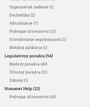
Organizačné riadenie (1)
Dochádzka (2)
Aktualizácie (7)
Podvojné účtovníctvo (13)
Schvaľovanie neprítomností (1)
Mobilná aplikácia (1)
Legislatívny poradca (54)
Mzdový poradca (40)
Účtovný poradca (11)
Zákony (1)
Humanet Help (23)
Podvojné účtovníctvo (16)