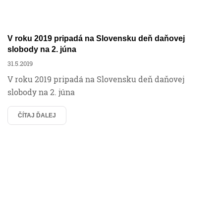
V roku 2019 pripadá na Slovensku deň daňovej
slobody na 2. júna
31.5.2019
V roku 2019 pripadá na Slovensku deň daňovej
slobody na 2. júna
ČÍTAJ ĎALEJ