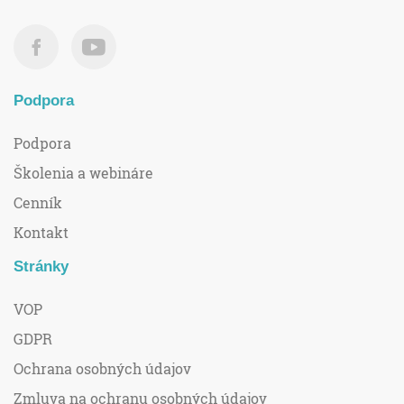
Podpora
Podpora
Školenia a webináre
Cenník
Kontakt
Stránky
VOP
GDPR
Ochrana osobných údajov
Zmluva na ochranu osobných údajov