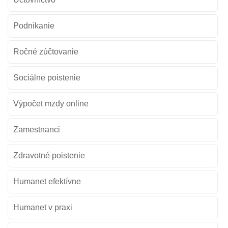
Podnikanie
Ročné zúčtovanie
Sociálne poistenie
Výpočet mzdy online
Zamestnanci
Zdravotné poistenie
Humanet efektívne
Humanet v praxi