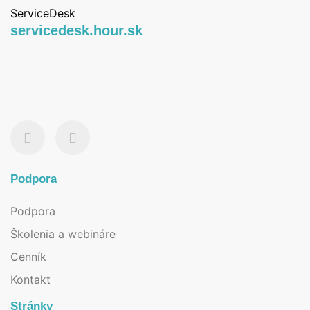
ServiceDesk
servicedesk.hour.sk
Podpora
Podpora
Školenia a webináre
Cenník
Kontakt
Stránky