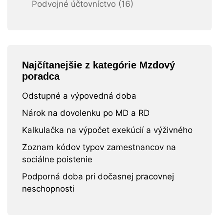
Podvojné účtovníctvo (16)
Najčítanejšie z kategórie Mzdový
poradca
Odstupné a výpovedná doba
Nárok na dovolenku po MD a RD
Kalkulačka na výpočet exekúcií a výživného
Zoznam kódov typov zamestnancov na
sociálne poistenie
Podporná doba pri dočasnej pracovnej
neschopnosti