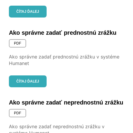
ČÍTAJ ĎALEJ
Ako správne zadať prednostnú zrážku
PDF
Ako správne zadať prednostnú zrážku v systéme
Humanet
ČÍTAJ ĎALEJ
Ako správne zadať neprednostnú zrážku
PDF
Ako správne zadať neprednostnú zrážku v