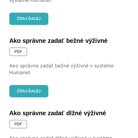
systéme Humanet
ČÍTAJ ĎALEJ
Ako správne zadať bežné výživné
PDF
Ako správne zadať bežné výživné v systéme
Humanet
ČÍTAJ ĎALEJ
Ako správne zadať dlžné výživné
PDF