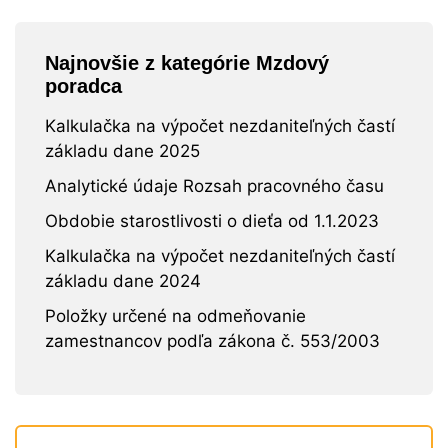
Najnovšie z kategórie Mzdový
poradca
Kalkulačka na výpočet nezdaniteľných častí
základu dane 2025
Analytické údaje Rozsah pracovného času
Obdobie starostlivosti o dieťa od 1.1.2023
Kalkulačka na výpočet nezdaniteľných častí
základu dane 2024
Položky určené na odmeňovanie
zamestnancov podľa zákona č. 553/2003