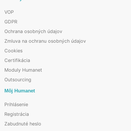
VOP
GDPR
Ochrana osobných údajov
Zmluva na ochranu osobných údajov
Cookies
Certifikácia
Moduly Humanet
Outsourcing
Môj Humanet
Prihlásenie
Registrácia
Zabudnuté heslo