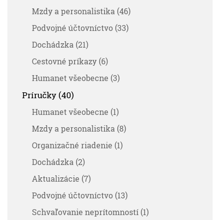
Mzdy a personalistika (46)
Podvojné účtovníctvo (33)
Dochádzka (21)
Cestovné príkazy (6)
Humanet všeobecne (3)
Príručky (40)
Humanet všeobecne (1)
Mzdy a personalistika (8)
Organizačné riadenie (1)
Dochádzka (2)
Aktualizácie (7)
Podvojné účtovníctvo (13)
Schvaľovanie neprítomností (1)