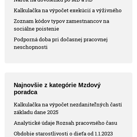
Kalkulačka na výpočet exekúcií a výživného
Zoznam kódov typov zamestnancov na
sociálne poistenie
Podporná doba pri dočasnej pracovnej
neschopnosti
Najnovšie z kategórie Mzdový
poradca
Kalkulačka na výpočet nezdaniteľných častí
základu dane 2025
Analytické údaje Rozsah pracovného času
Obdobie starostlivosti o dieťa od 1.1.2023