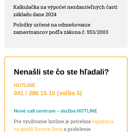
Kalkulačka na výpočet nezdaniteľných častí
základu dane 2024
Položky určené na odmeňovanie
zamestnancov podľa zákona č. 553/2003
Nenašli ste čo ste hľadali?
HOTLINE
041 / 286 15 15 (voľba 5)
Nové call centrum – služba HOTLINE
Pre využívanie hotline je potrebná
registrácia
a pridelenie
na portáli Service Desk