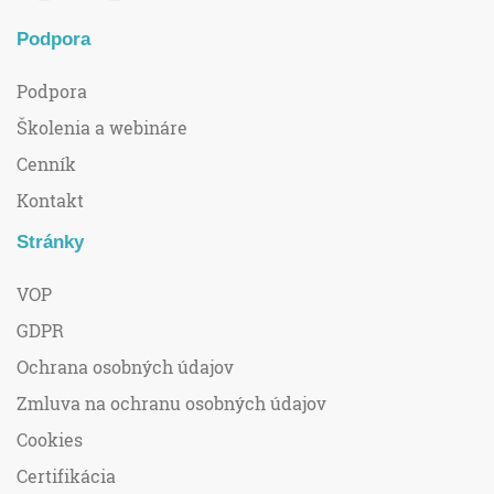
Podpora
Podpora
Školenia a webináre
Cenník
Kontakt
Stránky
VOP
GDPR
Ochrana osobných údajov
Zmluva na ochranu osobných údajov
Cookies
Certifikácia