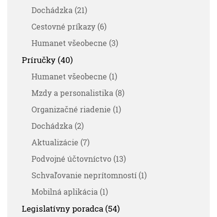
Dochádzka (21)
Cestovné príkazy (6)
Humanet všeobecne (3)
Príručky (40)
Humanet všeobecne (1)
Mzdy a personalistika (8)
Organizačné riadenie (1)
Dochádzka (2)
Aktualizácie (7)
Podvojné účtovníctvo (13)
Schvaľovanie neprítomností (1)
Mobilná aplikácia (1)
Legislatívny poradca (54)