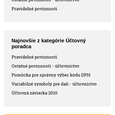
Pravidelné povinnosti
Najnovšie z kategórie Účtovný
poradca
Pravidelné povinnosti
Ostatné povinnosti - účtovníctvo
Pomôcka pre správny výber kódu DPH
Variabilné symboly pre daň - účtovníctvo
Účtovná závierka 2010