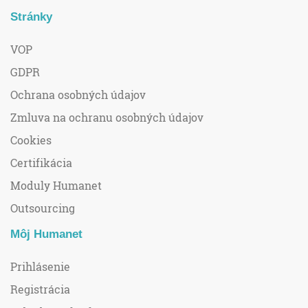
Stránky
VOP
GDPR
Ochrana osobných údajov
Zmluva na ochranu osobných údajov
Cookies
Certifikácia
Moduly Humanet
Outsourcing
Môj Humanet
Prihlásenie
Registrácia