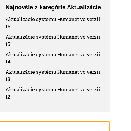
Najnovšie z kategórie Aktualizácie
Aktualizácie systému Humanet vo verzii
16
Aktualizácie systému Humanet vo verzii
15
Aktualizácie systému Humanet vo verzii
14
Aktualizácie systému Humanet vo verzii
13
Aktualizácie systému Humanet vo verzii
12