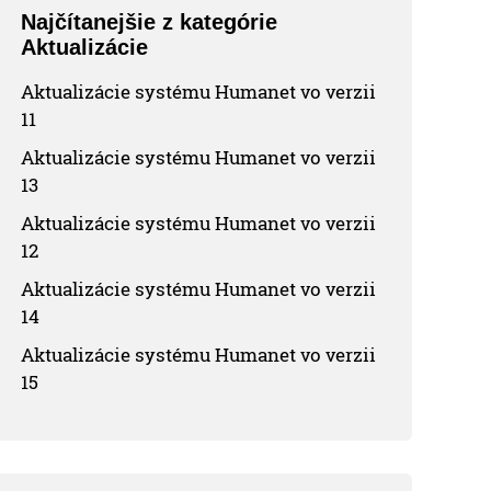
Najčítanejšie z kategórie
Aktualizácie
Aktualizácie systému Humanet vo verzii
11
Aktualizácie systému Humanet vo verzii
13
Aktualizácie systému Humanet vo verzii
12
Aktualizácie systému Humanet vo verzii
14
Aktualizácie systému Humanet vo verzii
15