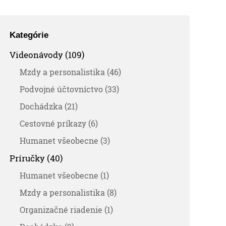
Kategórie
Videonávody (109)
Mzdy a personalistika (46)
Podvojné účtovníctvo (33)
Dochádzka (21)
Cestovné príkazy (6)
Humanet všeobecne (3)
Príručky (40)
Humanet všeobecne (1)
Mzdy a personalistika (8)
Organizačné riadenie (1)