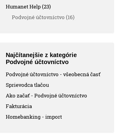
Humanet Help (23)
Podvojné účtovníctvo (16)
Najčítanejšie z kategórie
Podvojné účtovníctvo
Podvojné účtovníctvo - všeobecná časť
Sprievodca tlačou
Ako začať - Podvojné účtovníctvo
Fakturácia
Homebanking - import