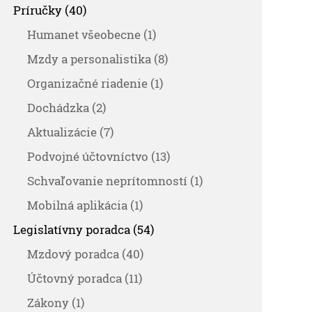
Príručky (40)
Humanet všeobecne (1)
Mzdy a personalistika (8)
Organizačné riadenie (1)
Dochádzka (2)
Aktualizácie (7)
Podvojné účtovníctvo (13)
Schvaľovanie neprítomností (1)
Mobilná aplikácia (1)
Legislatívny poradca (54)
Mzdový poradca (40)
Účtovný poradca (11)
Zákony (1)