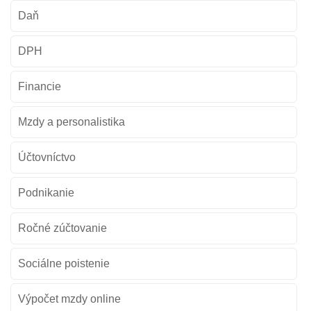
Daň
DPH
Financie
Mzdy a personalistika
Účtovníctvo
Podnikanie
Ročné zúčtovanie
Sociálne poistenie
Výpočet mzdy online