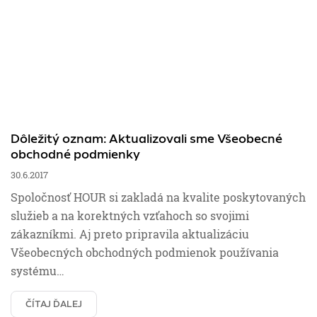
Dôležitý oznam: Aktualizovali sme Všeobecné
obchodné podmienky
30.6.2017
Spoločnosť HOUR si zakladá na kvalite poskytovaných
služieb a na korektných vzťahoch so svojimi
zákazníkmi. Aj preto pripravila aktualizáciu
Všeobecných obchodných podmienok používania
systému…
ČÍTAJ ĎALEJ