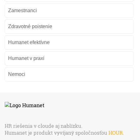
Zamestnanci
Zdravotné poistenie
Humanet efektívne
Humanet v praxi
Nemoci
HR riešenia v cloude aj nablízku.
Humanet je produkt vyvíjaný spoločnosťou
HOUR
.