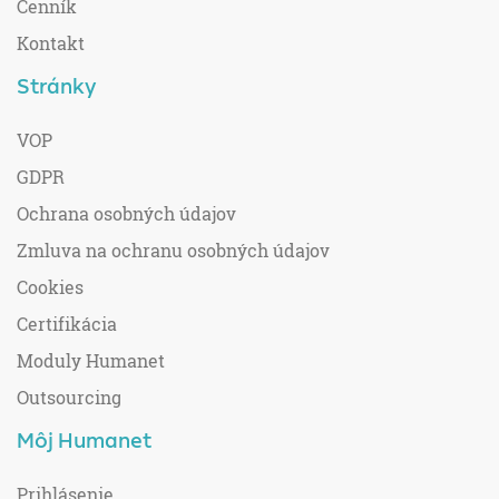
Cenník
Kontakt
Stránky
VOP
GDPR
Ochrana osobných údajov
Zmluva na ochranu osobných údajov
Cookies
Certifikácia
Moduly Humanet
Outsourcing
Môj Humanet
Prihlásenie