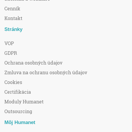
Cenník
Kontakt
Stránky
VOP
GDPR
Ochrana osobných údajov
Zmluva na ochranu osobných údajov
Cookies
Certifikácia
Moduly Humanet
Outsourcing
Môj Humanet