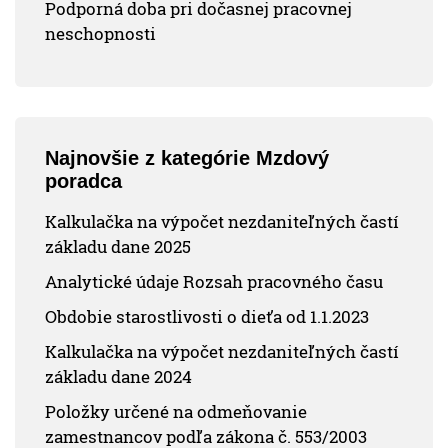
Podporná doba pri dočasnej pracovnej
neschopnosti
Najnovšie z kategórie Mzdový
poradca
Kalkulačka na výpočet nezdaniteľných častí
základu dane 2025
Analytické údaje Rozsah pracovného času
Obdobie starostlivosti o dieťa od 1.1.2023
Kalkulačka na výpočet nezdaniteľných častí
základu dane 2024
Položky určené na odmeňovanie
zamestnancov podľa zákona č. 553/2003