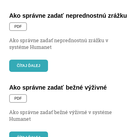
Ako správne zadať neprednostnú zrážku
PDF
Ako správne zadať neprednostnú zrážku v
systéme Humanet
ČÍTAJ ĎALEJ
Ako správne zadať bežné výživné
PDF
Ako správne zadať bežné výživné v systéme
Humanet