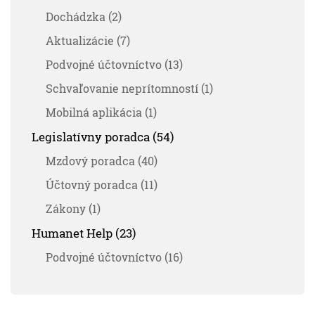
Dochádzka (2)
Aktualizácie (7)
Podvojné účtovníctvo (13)
Schvaľovanie neprítomností (1)
Mobilná aplikácia (1)
Legislatívny poradca (54)
Mzdový poradca (40)
Účtovný poradca (11)
Zákony (1)
Humanet Help (23)
Podvojné účtovníctvo (16)