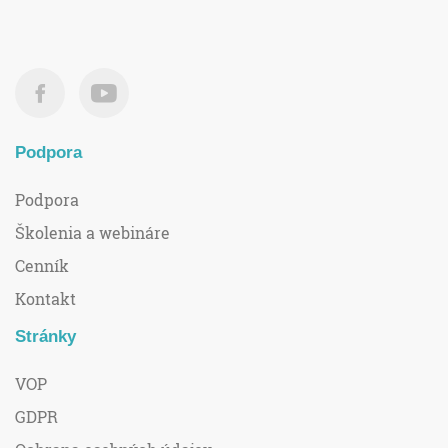
Podpora
Podpora
Školenia a webináre
Cenník
Kontakt
Stránky
VOP
GDPR