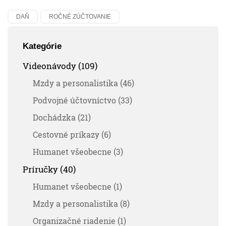
DAŇ
ROČNÉ ZÚČTOVANIE
Kategórie
Videonávody (109)
Mzdy a personalistika (46)
Podvojné účtovníctvo (33)
Dochádzka (21)
Cestovné príkazy (6)
Humanet všeobecne (3)
Príručky (40)
Humanet všeobecne (1)
Mzdy a personalistika (8)
Organizačné riadenie (1)