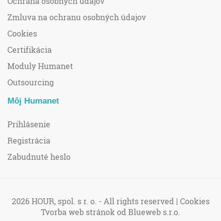
Ochrana osobných údajov
Zmluva na ochranu osobných údajov
Cookies
Certifikácia
Moduly Humanet
Outsourcing
Môj Humanet
Prihlásenie
Registrácia
Zabudnuté heslo
2026 HOUR, spol. s r. o. - All rights reserved |
Cookies
Tvorba web stránok
od Blueweb s.r.o.