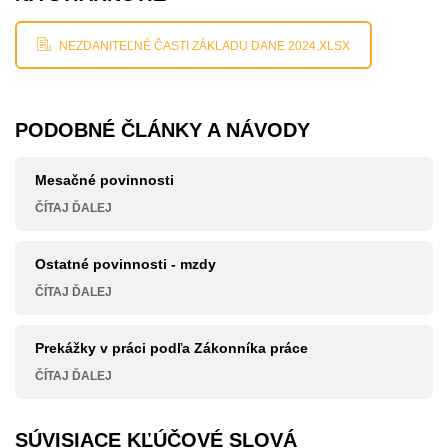
NEZDANITEĽNÉ ČASTI ZÁKLADU DANE 2024.XLSX
PODOBNÉ ČLÁNKY A NÁVODY
Mesačné povinnosti
ČÍTAJ ĎALEJ
Ostatné povinnosti - mzdy
ČÍTAJ ĎALEJ
Prekážky v práci podľa Zákonníka práce
ČÍTAJ ĎALEJ
SÚVISIACE KĽÚČOVÉ SLOVÁ