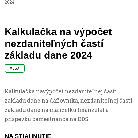
2024
Kalkulačka na výpočet
nezdaniteľných častí
základu dane 2024
XLSX
Kalkulačka navýpočet nezdaniteľnej časti
základu dane na daňovníka, nezdaniteľnej časti
základu dane na manželku (manžela) a
príspevku zamestnanca na DDS.
NA STIAHNUTIE