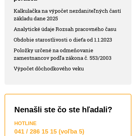
Kalkulačka na výpočet nezdaniteľných častí
základu dane 2025
Analytické údaje Rozsah pracovného času
Obdobie starostlivosti o dieťa od 1.1.2023
Položky určené na odmeňovanie
zamestnancov podľa zákona č. 553/2003
Výpočet dôchodkového veku
Nenašli ste čo ste hľadali?
HOTLINE
041 / 286 15 15 (voľba 5)