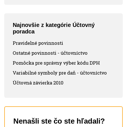
Najnovšie z kategórie Účtovný
poradca
Pravidelné povinnosti
Ostatné povinnosti - účtovníctvo
Pomôcka pre správny výber kódu DPH
Variabilné symboly pre daň - účtovníctvo
Účtovná závierka 2010
Nenašli ste čo ste hľadali?