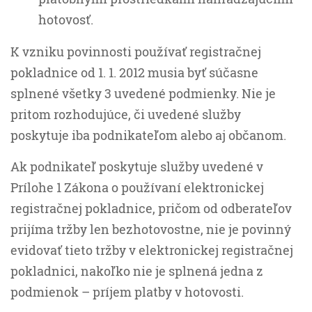
hotovosť.
K vzniku povinnosti používať registračnej
pokladnice od 1. 1. 2012 musia byť súčasne
splnené všetky 3 uvedené podmienky. Nie je
pritom rozhodujúce, či uvedené služby
poskytuje iba podnikateľom alebo aj občanom.
Ak podnikateľ poskytuje služby uvedené v
Prílohe 1 Zákona o používaní elektronickej
registračnej pokladnice, pričom od odberateľov
prijíma tržby len bezhotovostne, nie je povinný
evidovať tieto tržby v elektronickej registračnej
pokladnici, nakoľko nie je splnená jedna z
podmienok – príjem platby v hotovosti.