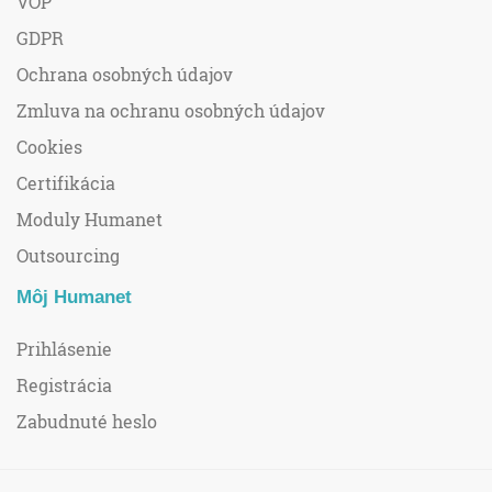
VOP
GDPR
Ochrana osobných údajov
Zmluva na ochranu osobných údajov
Cookies
Certifikácia
Moduly Humanet
Outsourcing
Môj Humanet
Prihlásenie
Registrácia
Zabudnuté heslo