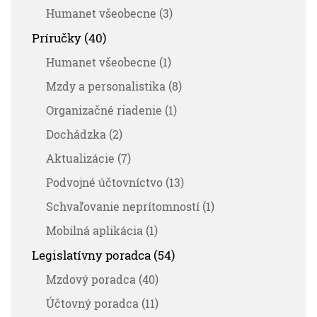
Humanet všeobecne (3)
Príručky (40)
Humanet všeobecne (1)
Mzdy a personalistika (8)
Organizačné riadenie (1)
Dochádzka (2)
Aktualizácie (7)
Podvojné účtovníctvo (13)
Schvaľovanie neprítomností (1)
Mobilná aplikácia (1)
Legislatívny poradca (54)
Mzdový poradca (40)
Účtovný poradca (11)