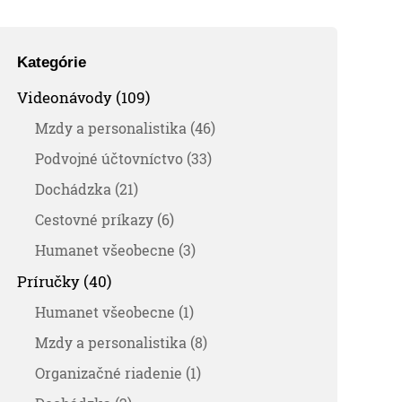
Kategórie
Videonávody (109)
Mzdy a personalistika (46)
Podvojné účtovníctvo (33)
Dochádzka (21)
Cestovné príkazy (6)
Humanet všeobecne (3)
Príručky (40)
Humanet všeobecne (1)
Mzdy a personalistika (8)
Organizačné riadenie (1)