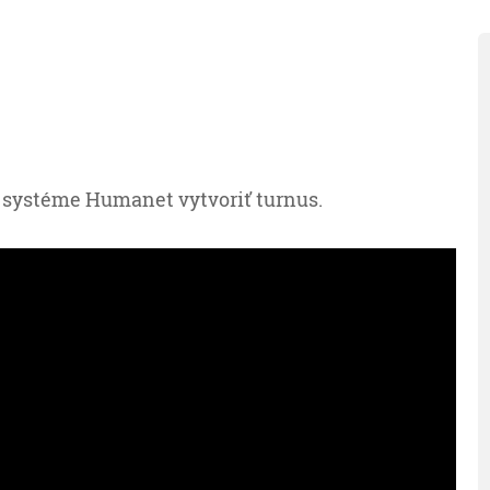
 systéme Humanet vytvoriť turnus.