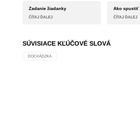
Zadanie žiadanky
Ako spustiť
ČÍTAJ ĎALEJ
ČÍTAJ ĎALEJ
SÚVISIACE KĽÚČOVÉ SLOVÁ
DOCHÁDZKA