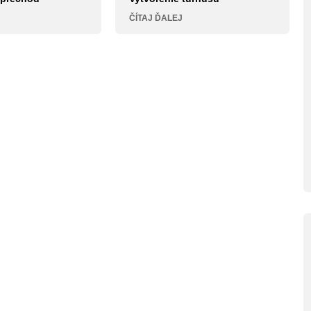
ČÍTAJ ĎALEJ