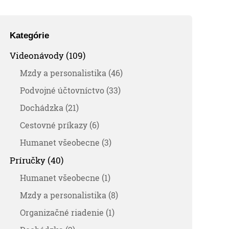
Kategórie
Videonávody (109)
Mzdy a personalistika (46)
Podvojné účtovníctvo (33)
Dochádzka (21)
Cestovné príkazy (6)
Humanet všeobecne (3)
Príručky (40)
Humanet všeobecne (1)
Mzdy a personalistika (8)
Organizačné riadenie (1)