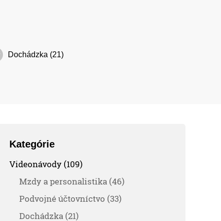
Dochádzka (21)
Kategórie
Videonávody (109)
Mzdy a personalistika (46)
Podvojné účtovníctvo (33)
Dochádzka (21)