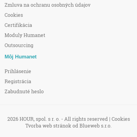
Zmluva na ochranu osobných údajov
Cookies
Certifikácia
Moduly Humanet
Outsourcing
Môj Humanet
Prihlásenie
Registrácia
Zabudnuté heslo
2026 HOUR, spol. s r. o. - All rights reserved |
Cookies
Tvorba web stránok
od Blueweb s.r.o.