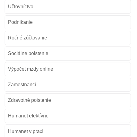
Účtovníctvo
Podnikanie
Ročné zúčtovanie
Sociálne poistenie
Výpočet mzdy online
Zamestnanci
Zdravotné poistenie
Humanet efektívne
Humanet v praxi