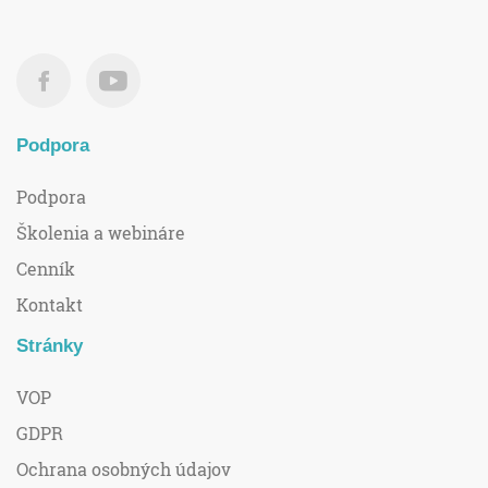
Podpora
Podpora
Školenia a webináre
Cenník
Kontakt
Stránky
VOP
GDPR
Ochrana osobných údajov