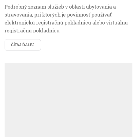
Podrobný zoznam služieb v oblasti ubytovania a
stravovania, pri ktorých je povinnosť používať
elektronickú registračnú pokladnicu alebo virtuálnu
registračnú pokladnicu
ČÍTAJ ĎALEJ