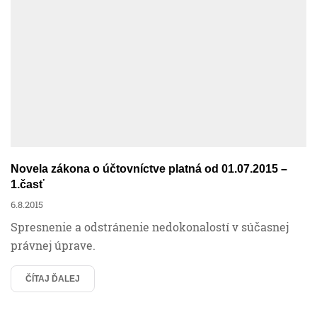
Novela zákona o účtovníctve platná od 01.07.2015 –
1.časť
6.8.2015
Spresnenie a odstránenie nedokonalostí v súčasnej
právnej úprave.
ČÍTAJ ĎALEJ