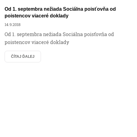
Od 1. septembra nežiada Sociálna poisťovňa od
poistencov viaceré doklady
14.9.2018
Od 1. septembra nežiada Sociálna poisťovňa od
poistencov viaceré doklady
ČÍTAJ ĎALEJ