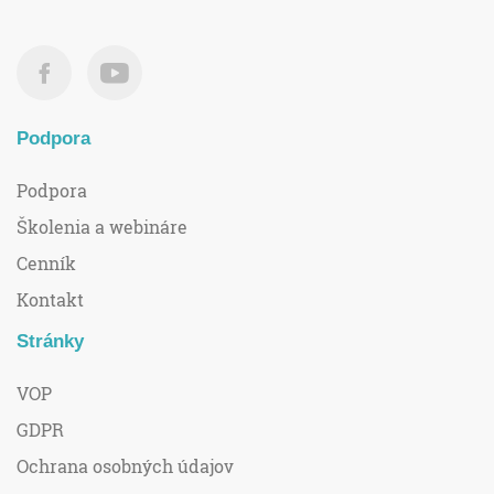
Podpora
Podpora
Školenia a webináre
Cenník
Kontakt
Stránky
VOP
GDPR
Ochrana osobných údajov