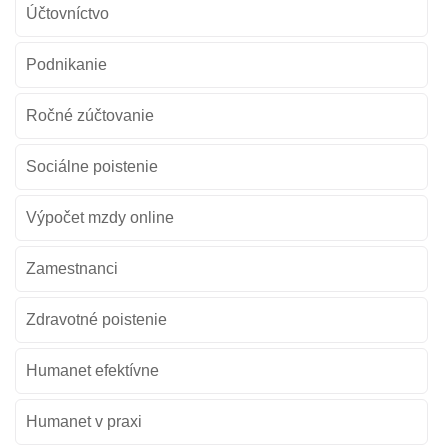
Účtovníctvo
Podnikanie
Ročné zúčtovanie
Sociálne poistenie
Výpočet mzdy online
Zamestnanci
Zdravotné poistenie
Humanet efektívne
Humanet v praxi