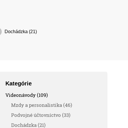
Dochádzka (21)
Kategórie
Videonávody (109)
Mzdy a personalistika (46)
Podvojné účtovníctvo (33)
Dochádzka (21)