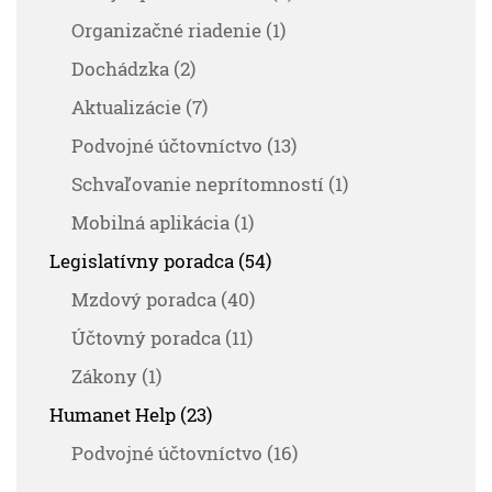
Organizačné riadenie (1)
Dochádzka (2)
Aktualizácie (7)
Podvojné účtovníctvo (13)
Schvaľovanie neprítomností (1)
Mobilná aplikácia (1)
Legislatívny poradca (54)
Mzdový poradca (40)
Účtovný poradca (11)
Zákony (1)
Humanet Help (23)
Podvojné účtovníctvo (16)