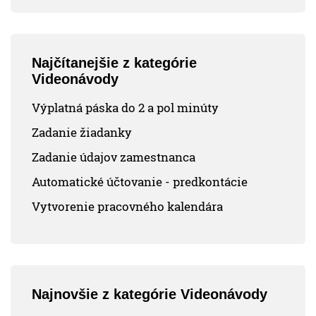
Najčítanejšie z kategórie
Videonávody
Výplatná páska do 2 a pol minúty
Zadanie žiadanky
Zadanie údajov zamestnanca
Automatické účtovanie - predkontácie
Vytvorenie pracovného kalendára
Najnovšie z kategórie Videonávody