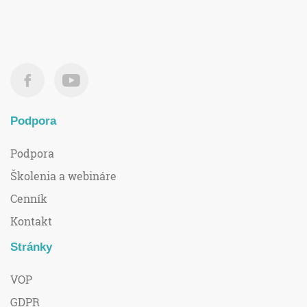
Podpora
Podpora
Školenia a webináre
Cenník
Kontakt
Stránky
VOP
GDPR