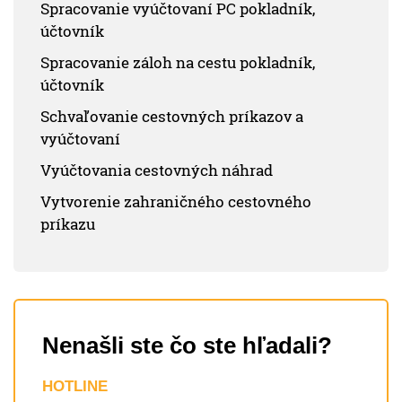
Spracovanie vyúčtovaní PC pokladník,
účtovník
Spracovanie záloh na cestu pokladník,
účtovník
Schvaľovanie cestovných príkazov a
vyúčtovaní
Vyúčtovania cestovných náhrad
Vytvorenie zahraničného cestovného
príkazu
Nenašli ste čo ste hľadali?
HOTLINE