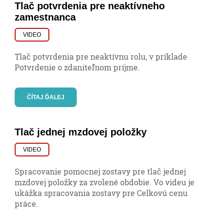
Tlač potvrdenia pre neaktívneho
zamestnanca
VIDEO
Tlač potvrdenia pre neaktívnu rolu, v príklade
Potvrdenie o zdaniteľnom príjme.
ČÍTAJ ĎALEJ
Tlač jednej mzdovej položky
VIDEO
Spracovanie pomocnej zostavy pre tlač jednej
mzdovej položky za zvolené obdobie. Vo videu je
ukážka spracovania zostavy pre Celkovú cenu
práce.