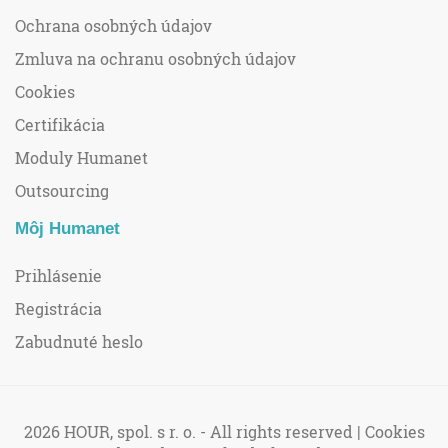
Ochrana osobných údajov
Zmluva na ochranu osobných údajov
Cookies
Certifikácia
Moduly Humanet
Outsourcing
Môj Humanet
Prihlásenie
Registrácia
Zabudnuté heslo
2026 HOUR, spol. s r. o. - All rights reserved |
Cookies