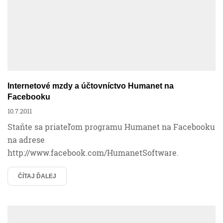
Internetové mzdy a účtovníctvo Humanet na
Facebooku
10.7.2011
Staňte sa priateľom programu Humanet na Facebooku
na adrese
http://www.facebook.com/HumanetSoftware.
ČÍTAJ ĎALEJ