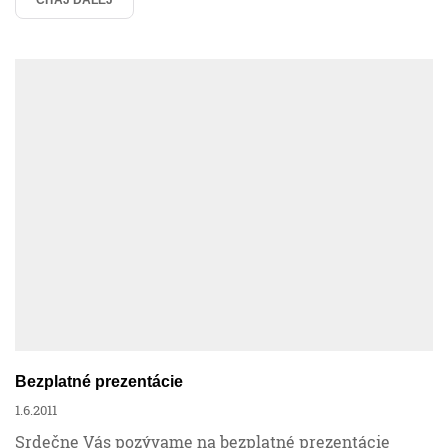
Bezplatné prezentácie
1.6.2011
Srdečne Vás pozývame na bezplatné prezentácie