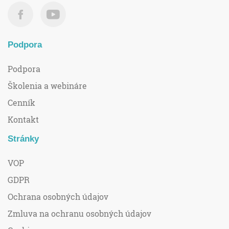
Podpora
Podpora
Školenia a webináre
Cenník
Kontakt
Stránky
VOP
GDPR
Ochrana osobných údajov
Zmluva na ochranu osobných údajov