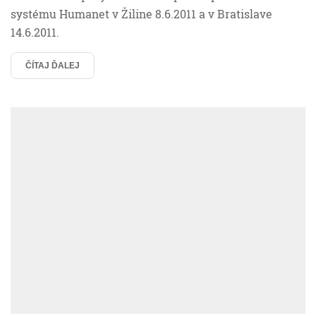
systému Humanet v Žiline 8.6.2011 a v Bratislave
14.6.2011.
ČÍTAJ ĎALEJ