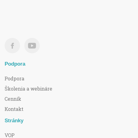
Podpora
Podpora
Školenia a webináre
Cenník
Kontakt
Stránky
VOP