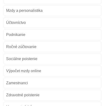
Mzdy a personalistika
Účtovníctvo
Podnikanie
Ročné zúčtovanie
Sociálne poistenie
Výpočet mzdy online
Zamestnanci
Zdravotné poistenie