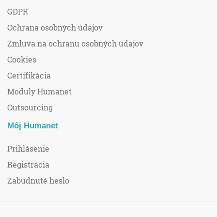
GDPR
Ochrana osobných údajov
Zmluva na ochranu osobných údajov
Cookies
Certifikácia
Moduly Humanet
Outsourcing
Môj Humanet
Prihlásenie
Registrácia
Zabudnuté heslo