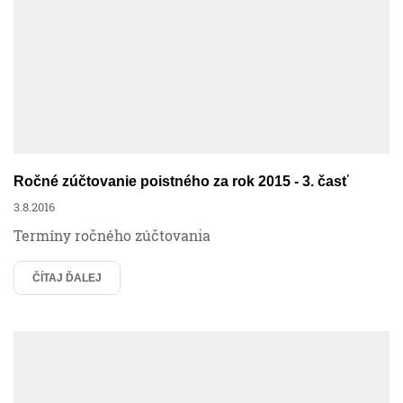
Ročné zúčtovanie poistného za rok 2015 - 3. časť
3.8.2016
Termíny ročného zúčtovania
ČÍTAJ ĎALEJ