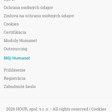
Ochrana osobných údajov
Zmluva na ochranu osobných údajov
Cookies
Certifikácia
Moduly Humanet
Outsourcing
Môj Humanet
Prihlásenie
Registrácia
Zabudnuté heslo
2026 HOUR, spol. s r. o. - All rights reserved |
Cookies