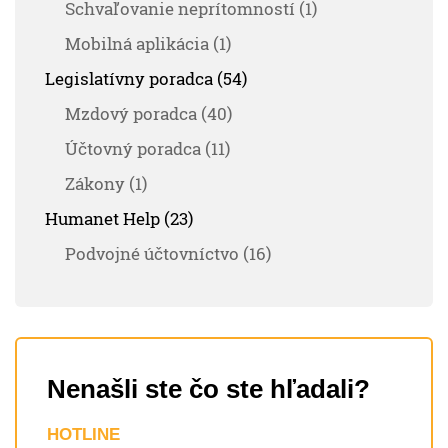
Schvaľovanie neprítomností (1)
Mobilná aplikácia (1)
Legislatívny poradca (54)
Mzdový poradca (40)
Účtovný poradca (11)
Zákony (1)
Humanet Help (23)
Podvojné účtovníctvo (16)
Nenašli ste čo ste hľadali?
HOTLINE