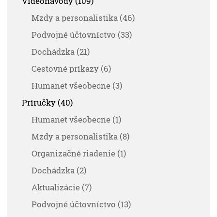
Videonávody (109)
Mzdy a personalistika (46)
Podvojné účtovníctvo (33)
Dochádzka (21)
Cestovné príkazy (6)
Humanet všeobecne (3)
Príručky (40)
Humanet všeobecne (1)
Mzdy a personalistika (8)
Organizačné riadenie (1)
Dochádzka (2)
Aktualizácie (7)
Podvojné účtovníctvo (13)