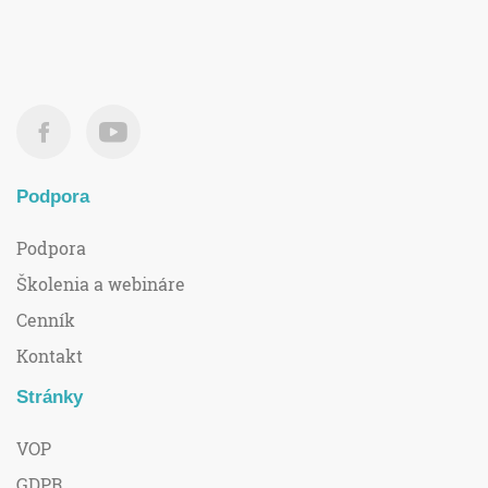
Podpora
Podpora
Školenia a webináre
Cenník
Kontakt
Stránky
VOP
GDPR