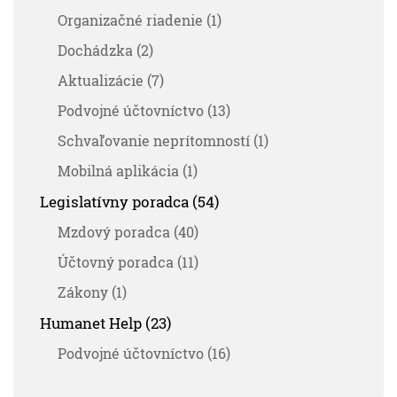
Organizačné riadenie (1)
Dochádzka (2)
Aktualizácie (7)
Podvojné účtovníctvo (13)
Schvaľovanie neprítomností (1)
Mobilná aplikácia (1)
Legislatívny poradca (54)
Mzdový poradca (40)
Účtovný poradca (11)
Zákony (1)
Humanet Help (23)
Podvojné účtovníctvo (16)