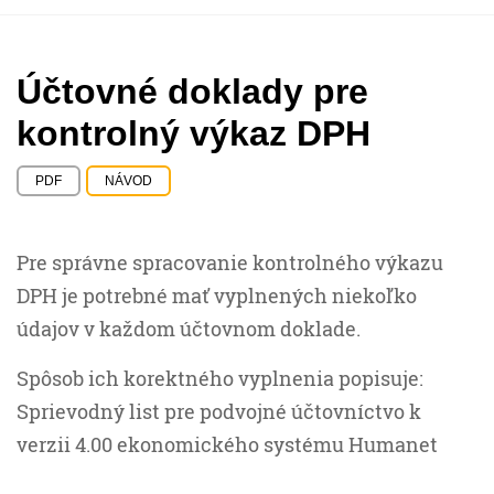
Účtovné doklady pre
kontrolný výkaz DPH
PDF
NÁVOD
Pre správne spracovanie kontrolného výkazu
DPH je potrebné mať vyplnených niekoľko
údajov v každom účtovnom doklade.
Spôsob ich korektného vyplnenia popisuje:
Sprievodný list pre podvojné účtovníctvo k
verzii 4.00 ekonomického systému Humanet