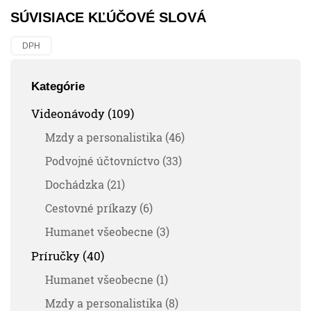
SÚVISIACE KĽÚČOVÉ SLOVÁ
DPH
Kategórie
Videonávody (109)
Mzdy a personalistika (46)
Podvojné účtovníctvo (33)
Dochádzka (21)
Cestovné príkazy (6)
Humanet všeobecne (3)
Príručky (40)
Humanet všeobecne (1)
Mzdy a personalistika (8)