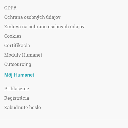
GDPR
Ochrana osobných údajov
Zmluva na ochranu osobných údajov
Cookies
Certifikácia
Moduly Humanet
Outsourcing
Môj Humanet
Prihlásenie
Registrácia
Zabudnuté heslo