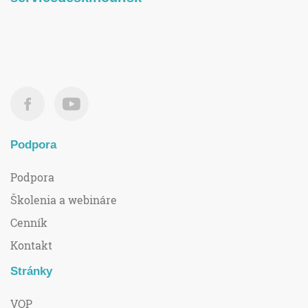
Podpora
Podpora
Školenia a webináre
Cenník
Kontakt
Stránky
VOP