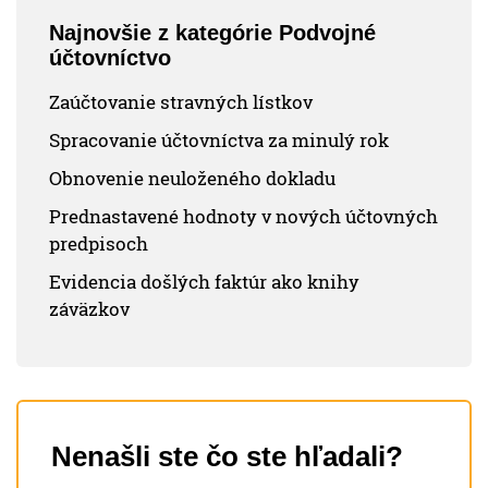
Najnovšie z kategórie Podvojné
účtovníctvo
Zaúčtovanie stravných lístkov
Spracovanie účtovníctva za minulý rok
Obnovenie neuloženého dokladu
Prednastavené hodnoty v nových účtovných
predpisoch
Evidencia došlých faktúr ako knihy
záväzkov
Nenašli ste čo ste hľadali?