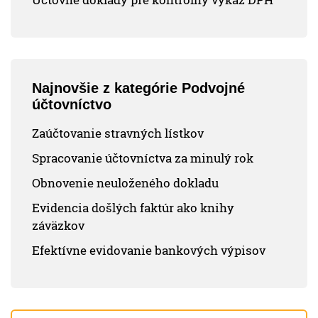
Najnovšie z kategórie Podvojné
účtovníctvo
Zaúčtovanie stravných lístkov
Spracovanie účtovníctva za minulý rok
Obnovenie neuloženého dokladu
Evidencia došlých faktúr ako knihy
záväzkov
Efektívne evidovanie bankových výpisov