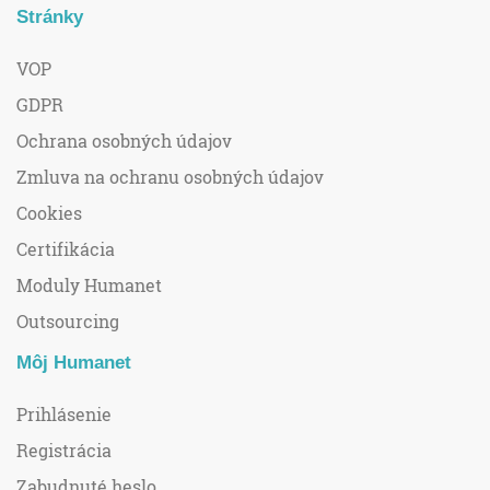
Stránky
VOP
GDPR
Ochrana osobných údajov
Zmluva na ochranu osobných údajov
Cookies
Certifikácia
Moduly Humanet
Outsourcing
Môj Humanet
Prihlásenie
Registrácia
Zabudnuté heslo