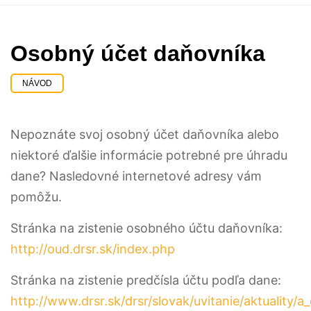
Osobný účet daňovníka
NÁVOD
Nepoznáte svoj osobný účet daňovníka alebo
niektoré ďalšie informácie potrebné pre úhradu
dane? Nasledovné internetové adresy vám
pomôžu.
Stránka na zistenie osobného účtu daňovníka:
http://oud.drsr.sk/index.php
Stránka na zistenie predčísla účtu podľa dane:
http://www.drsr.sk/drsr/slovak/uvitanie/aktuality/a_