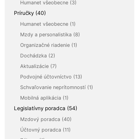
Humanet všeobecne (3)
Príručky (40)
Humanet všeobecne (1)
Mzdy a personalistika (8)
Organizačné riadenie (1)
Dochádzka (2)
Aktualizácie (7)
Podvojné účtovníctvo (13)
Schvaľovanie neprítomností (1)
Mobilná aplikácia (1)
Legislatívny poradca (54)
Mzdový poradca (40)
Účtovný poradca (11)