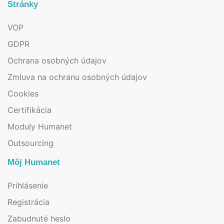
Stránky
VOP
GDPR
Ochrana osobných údajov
Zmluva na ochranu osobných údajov
Cookies
Certifikácia
Moduly Humanet
Outsourcing
Môj Humanet
Prihlásenie
Registrácia
Zabudnuté heslo