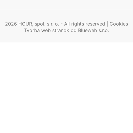
2026 HOUR, spol. s r. o. - All rights reserved |
Cookies
Tvorba web stránok
od Blueweb s.r.o.